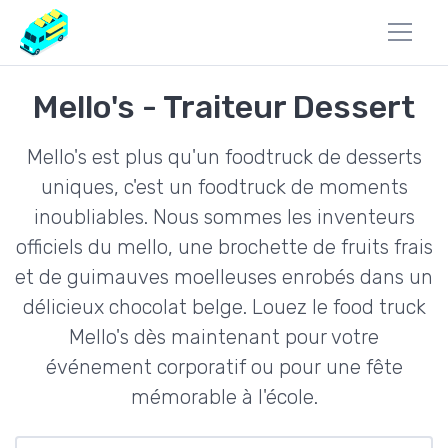
Mello's - Traiteur Dessert
Mello's est plus qu'un foodtruck de desserts
uniques, c'est un foodtruck de moments
inoubliables. Nous sommes les inventeurs
officiels du mello, une brochette de fruits frais
et de guimauves moelleuses enrobés dans un
délicieux chocolat belge. Louez le food truck
Mello's dès maintenant pour votre
événement corporatif ou pour une fête
mémorable à l'école.