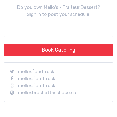
Do you own Mello's - Traiteur Dessert?
Sign in to post your schedule
.
Book Catering
mellosfoodtruck
mellos.foodtruck
mellos.foodtruck
mellosbrochetteschoco.ca