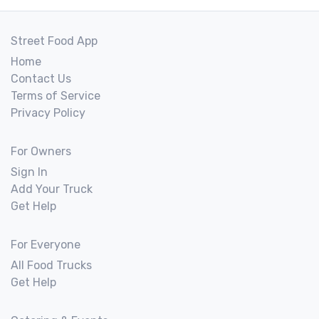
Street Food App
Home
Contact Us
Terms of Service
Privacy Policy
For Owners
Sign In
Add Your Truck
Get Help
For Everyone
All Food Trucks
Get Help