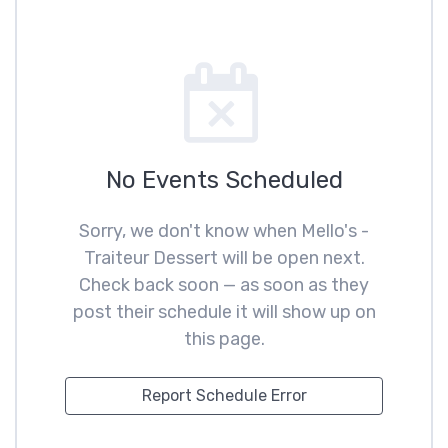
No Events Scheduled
Sorry, we don't know when Mello's -
Traiteur Dessert will be open next.
Check back soon — as soon as they
post their schedule it will show up on
this page.
Report Schedule Error